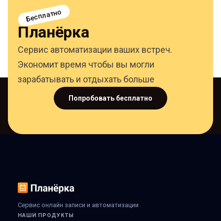
Бесплатно
Планёрка
Сервис автоматизации ваших встреч.
Экономит время чтобы вы могли
зарабатывать и отдыхать больше
Попробовать бесплатно
Сервис онлайн записи и автоматизации
НАШИ ПРОДУКТЫ