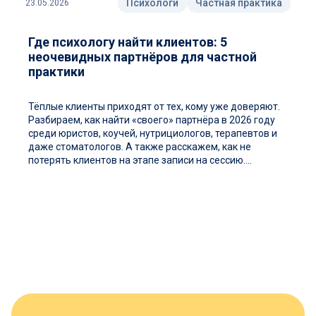
Психологи
Частная практика
23.05.2026
Где психологу найти клиентов: 5
неочевидных партнёров для частной
практики
Тёплые клиенты приходят от тех, кому уже доверяют.
Разбираем, как найти «своего» партнёра в 2026 году
среди юристов, коучей, нутрициологов, терапевтов и
даже стоматологов. А также расскажем, как не
потерять клиентов на этапе записи на сессию....