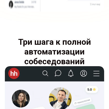
Три шага к полной
автоматизации
собеседований