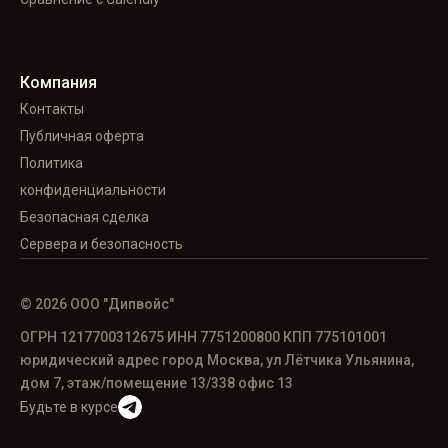
Компания
Контакты
Публичная оферта
Политика
конфиденциальности
Безопасная сделка
Сервера и безопасность
© 2026 ООО "Дипвойс"
ОГРН 1217700312675 ИНН 7751200800 КПП 775101001
юридический адрес город Москва, ул Лётчика Ульянина,
дом 7, этаж/помещение 13/338 офис
13
Будьте в курсе