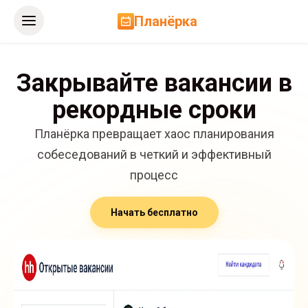
Планёрка
Закрывайте вакансии в
рекордные сроки
Планёрка превращает хаос планирования
собеседований в четкий и эффективный
процесс
Начать бесплатно