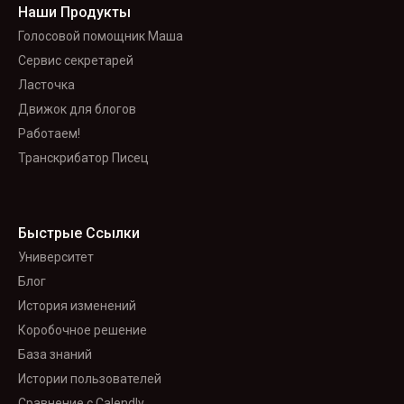
Наши Продукты
Голосовой помощник Маша
Сервис секретарей
Ласточка
Движок для блогов
Работаем!
Транскрибатор Писец
Быстрые Ссылки
Университет
Блог
История изменений
Коробочное решение
База знаний
Истории пользователей
Сравнение с Calendly