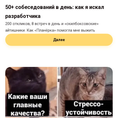
50+ собеседований в день: как я искал
разработчика
200 откликов, 8 встреч в день и «скилбоксовские»
айтишники. Как «Планёрка» помогла мне выжить
Далее