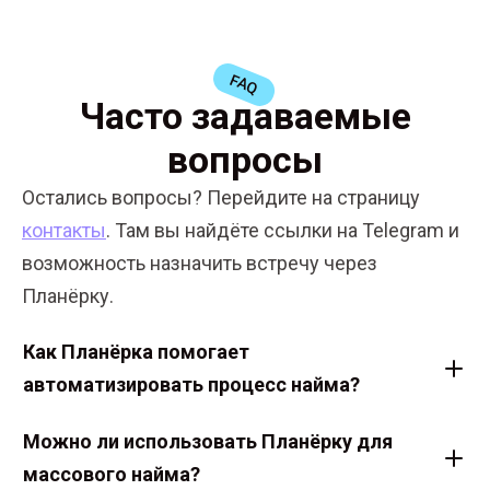
FAQ
Часто задаваемые
вопросы
Остались вопросы? Перейдите на страницу
контакты
. Там вы найдёте ссылки на Telegram и
возможность назначить встречу через
Планёрку.
Как Планёрка помогает
автоматизировать процесс найма?
Можно ли использовать Планёрку для
массового найма?