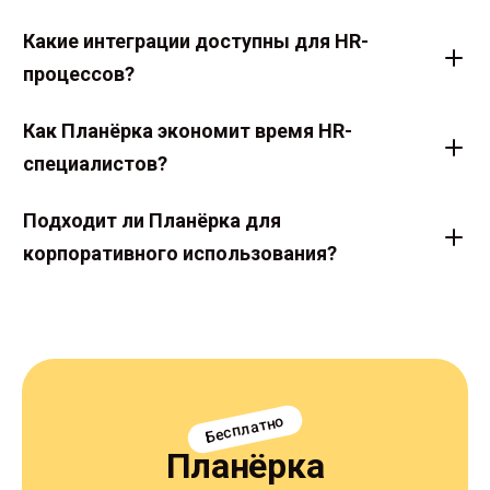
Какие интеграции доступны для HR-
процессов?
Как Планёрка экономит время HR-
специалистов?
Подходит ли Планёрка для
корпоративного использования?
Бесплатно
Планёрка