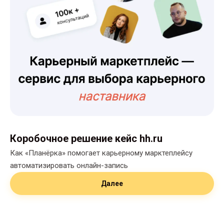
Коробочное решение кейс hh.ru
Как «Планёрка» помогает карьерному марктеплейсу
автоматизировать онлайн-запись
Далее