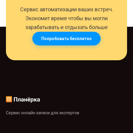
Сервис автоматизации ваших встреч.
Экономит время чтобы вы могли
зарабатывать и отдыхать больше
Попробовать бесплатно
Сервис онлайн записи для экспертов