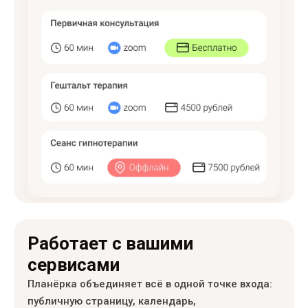
Работает с вашими
сервисами
Планёрка объединяет всё в одной точке входа:
публичную страницу, календарь,