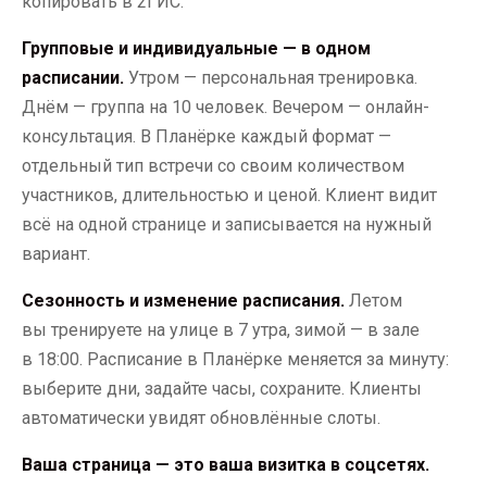
копировать в 2ГИС.
Групповые и индивидуальные — в одном
расписании.
Утром — персональная тренировка.
Днём — группа на 10 человек. Вечером — онлайн-
консультация. В Планёрке каждый формат —
отдельный тип встречи со своим количеством
участников, длительностью и ценой. Клиент видит
всё на одной странице и записывается на нужный
вариант.
Сезонность и изменение расписания.
Летом
вы тренируете на улице в 7 утра, зимой — в зале
в 18:00. Расписание в Планёрке меняется за минуту:
выберите дни, задайте часы, сохраните. Клиенты
автоматически увидят обновлённые слоты.
Ваша страница — это ваша визитка в соцсетях.