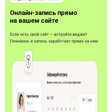
Онлайн-запись прямо
на вашем сайте
Если есть свой сайт — встройте виджет
Планёрки, и запись заработает прямо на нём