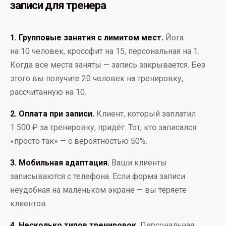
записи для тренера
1. Групповые занятия с лимитом мест.
Йога
на 10 человек, кроссфит на 15, персональная на 1.
Когда все места заняты — запись закрывается. Без
этого вы получите 20 человек на тренировку,
рассчитанную на 10.
2. Оплата при записи.
Клиент, который заплатил
1 500 ₽ за тренировку, придёт. Тот, кто записался
«просто так» — с вероятностью 50%.
3. Мобильная адаптация.
Ваши клиенты
записываются с телефона. Если форма записи
неудобная на маленьком экране — вы теряете
клиентов.
4. Несколько типов тренировок.
Персональная,