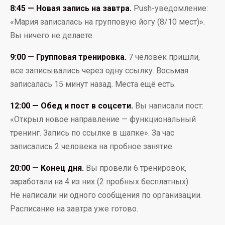
8:45 — Новая запись на завтра.
Push-уведомление:
«Мария записалась на групповую йогу (8/10 мест)».
Вы ничего не делаете.
9:00 — Групповая тренировка.
7 человек пришли,
все записывались через одну ссылку. Восьмая
записалась 15 минут назад. Места ещё есть.
12:00 — Обед и пост в соцсети.
Вы написали пост:
«Открыл новое направление — функциональный
тренинг. Запись по ссылке в шапке». За час
записались 2 человека на пробное занятие.
20:00 — Конец дня.
Вы провели 6 тренировок,
заработали на 4 из них (2 пробных бесплатных).
Не написали ни одного сообщения по организации.
Расписание на завтра уже готово.