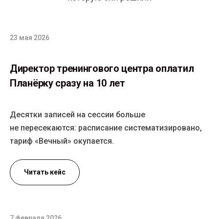
23 мая 2026
Директор тренингового центра оплатил
Планёрку сразу на 10 лет
Десятки записей на сессии больше
не пересекаются: расписание систематизировано,
тариф «Вечный» окупается.
Читать кейс
7 февраля 2026