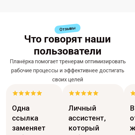
Отзывы
Что говорят наши
пользователи
Планёрка помогает тренерам оптимизировать
рабочие процессы и эффективнее достигать
своих целей
Одна
Личный
В
ссылка
ассистент,
о
заменяет
который
ж