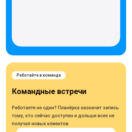
Работайте в команде
Командные встречи
Работаете не один? Планёрка назначит запись
тому, кто сейчас доступен и дольше всех не
получал новых клиентов