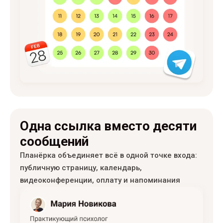
Одна ссылка вместо десяти
сообщений
Планёрка объединяет всё в одной точке входа:
публичную страницу, календарь,
видеоконференции, оплату и напоминания