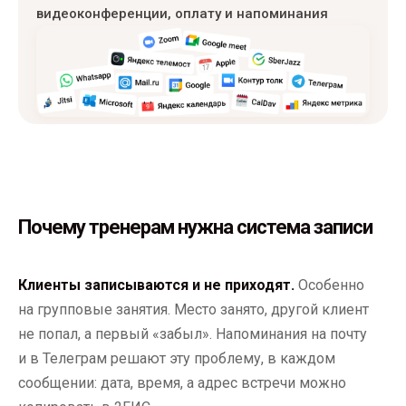
видеоконференции, оплату и напоминания
Почему тренерам нужна система записи
Клиенты записываются и не приходят.
Особенно
на групповые занятия. Место занято, другой клиент
не попал, а первый «забыл». Напоминания на почту
и в Телеграм решают эту проблему, в каждом
сообщении: дата, время, а адрес встречи можно