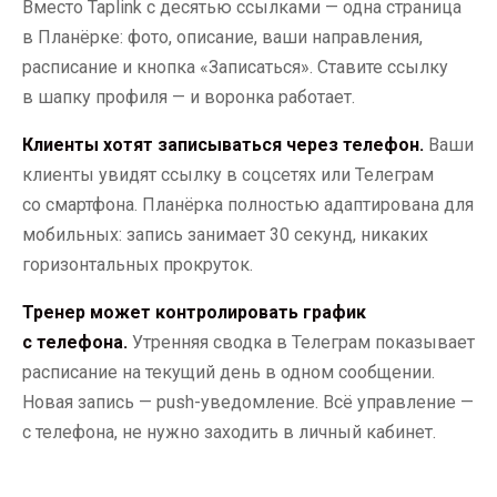
Вместо Taplink с десятью ссылками — одна страница
в Планёрке: фото, описание, ваши направления,
расписание и кнопка «Записаться». Ставите ссылку
в шапку профиля — и воронка работает.
Клиенты хотят записываться через телефон.
Ваши
клиенты увидят ссылку в соцсетях или Телеграм
со смартфона. Планёрка полностью адаптирована для
мобильных: запись занимает 30 секунд, никаких
горизонтальных прокруток.
Тренер может контролировать график
с телефона.
Утренняя сводка в Телеграм показывает
расписание на текущий день в одном сообщении.
Новая запись — push-уведомление. Всё управление —
с телефона, не нужно заходить в личный кабинет.