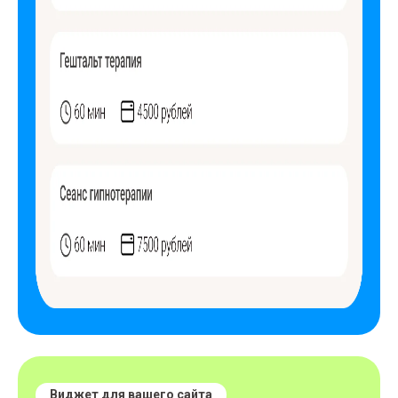
Виджет для вашего сайта