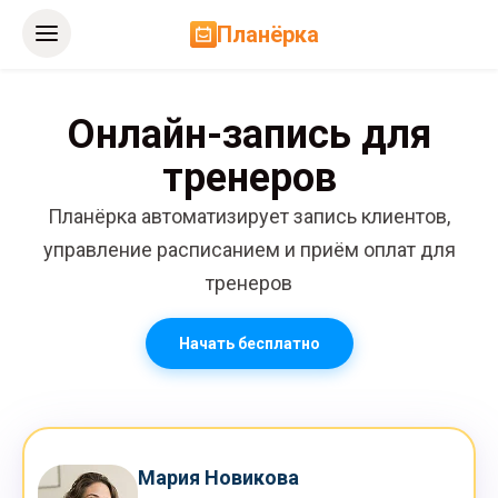
Планёрка
Онлайн-запись для
тренеров
Планёрка автоматизирует запись клиентов,
управление расписанием и приём оплат для
тренеров
Начать бесплатно
Мария Новикова