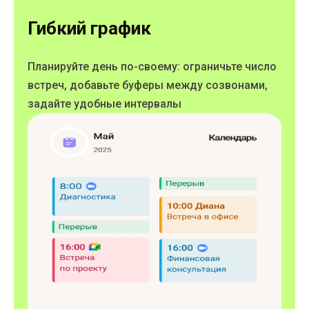
Гибкий график
Планируйте день по-своему: ограничьте число
встреч, добавьте буферы между созвонами,
задайте удобные интервалы