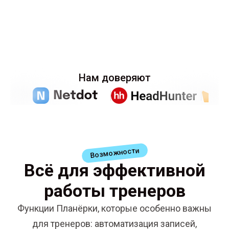
Нам доверяют
Возможности
Всё для эффективной
работы тренеров
Функции Планёрки, которые особенно важны
для тренеров: автоматизация записей,