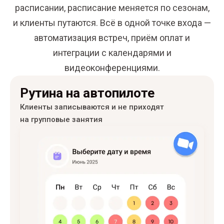
расписании, расписание меняется по сезонам,
и клиенты путаются. Всё в одной точке входа —
автоматизация встреч, приём оплат и
интеграции с календарями и
видеоконференциями.
Рутина на автопилоте
Клиенты записываются и не приходят
на групповые занятия