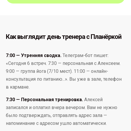
Как выглядит день тренера с Планёркой
7:00 — Утренняя сводка.
Телеграм-бот пишет:
«Сегодня 6 встреч. 7:30 — персональная с Алексеем.
9:00 — группа йога (7/10 мест). 11:00 — онлайн-
консультация по питанию...». Вы уже в зале, телефон
в кармане.
7:30 — Персональная тренировка.
Алексей
записался и оплатил вчера вечером. Вам не нужно
было подтверждать, отправлять адрес зала —
напоминание с адресом ушло автоматически.