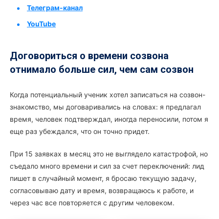
Телеграм-канал
YouTube
Договориться о времени созвона
отнимало больше сил, чем сам созвон
Когда потенциальный ученик хотел записаться на созвон-
знакомство, мы договаривались на словах: я предлагал
время, человек подтверждал, иногда переносили, потом я
еще раз убеждался, что он точно придет.
При 15 заявках в месяц это не выглядело катастрофой, но
съедало много времени и сил за счет переключений: лид
пишет в случайный момент, я бросаю текущую задачу,
согласовываю дату и время, возвращаюсь к работе, и
через час все повторяется с другим человеком.