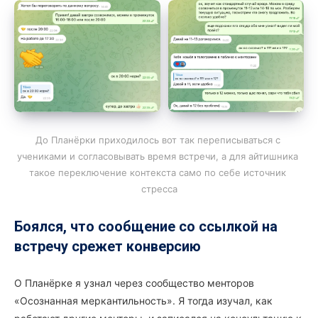
До Планёрки приходилось вот так переписываться с 
учениками и согласовывать время встречи, а для айтишника 
такое переключение контекста само по себе источник 
стресса
Боялся, что сообщение со ссылкой на
встречу срежет конверсию
О Планёрке я узнал через сообщество менторов
«Осознанная меркантильность». Я тогда изучал, как