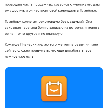
проводить часть продажных созвонов с учениками: дам
ему доступ, и он настроит свой календарь в Планёрке.
Планёрку коллегам рекомендую без раздумий. Она
закрывает все мои боли с записью на встречи, и менять
ее на что-то другое я не планирую.
Команде Планёрки желаю того же темпа развития: мне
сейчас сложно придумать, что еще доработать, все
нужное уже есть.