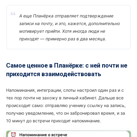
А еще Планёрка отправляет подтверждение
записи на почту, и это, кажется, дополнительно
мотивирует прийти. Хотя иногда люди не
приходят — примерно раз в два месяца.
Самое ценное в Планёрке: с ней почти не
приходится взаимодействовать
Напоминания, интеграции, слоты настроил один раз и с
тех пор почти не захожу в личный кабинет. Дальше все
происходит само: отправляю ученику ссылку на запись,
получаю уведомление, что он забронировал время, и за
10 минут до встречи приходит напоминание.