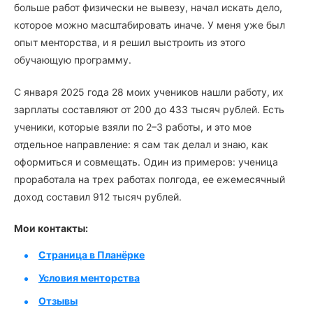
больше работ физически не вывезу, начал искать дело,
которое можно масштабировать иначе. У меня уже был
опыт менторства, и я решил выстроить из этого
обучающую программу.
С января 2025 года 28 моих учеников нашли работу, их
зарплаты составляют от 200 до 433 тысяч рублей. Есть
ученики, которые взяли по 2–3 работы, и это мое
отдельное направление: я сам так делал и знаю, как
оформиться и совмещать. Один из примеров: ученица
проработала на трех работах полгода, ее ежемесячный
доход составил 912 тысяч рублей.
Мои контакты:
Страница в Планёрке
Условия менторства
Отзывы