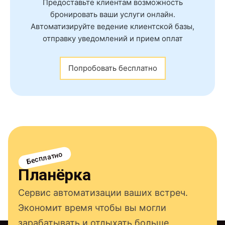
Предоставьте клиентам возможность
бронировать ваши услуги онлайн.
Автоматизируйте ведение клиентской базы,
отправку уведомлений и прием оплат
Попробовать бесплатно
Бесплатно
Планёрка
Сервис автоматизации ваших встреч.
Экономит время чтобы вы могли
зарабатывать и отдыхать больше