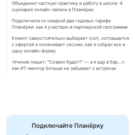
Объединил частную практику и работу в школе: 4
сценария онлайн-записи в Планёрке
Подключила со скидкой два годовых тарифа
Планёрки: как я участвую в партнерской программе
Клиент самостоятельно выбирает слот, соглашается
с офертой и оплачивает сессию: как я собрал все в
одну онлайн-форму
«Ученик пишет: "Созвон будет?" — а я еду в бар…»:
как ИТ-ментор больше не забывает о встречах
Подключайте Планёрку