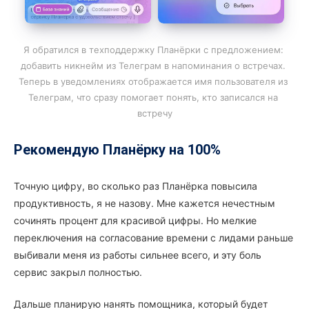
Я обратился в техподдержку Планёрки с предложением: 
добавить никнейм из Телеграм в напоминания о встречах. 
Теперь в уведомлениях отображается имя пользователя из 
Телеграм, что сразу помогает понять, кто записался на 
встречу
Рекомендую Планёрку на 100%
Точную цифру, во сколько раз Планёрка повысила
продуктивность, я не назову. Мне кажется нечестным
сочинять процент для красивой цифры. Но мелкие
переключения на согласование времени с лидами раньше
выбивали меня из работы сильнее всего, и эту боль
сервис закрыл полностью.
Дальше планирую нанять помощника, который будет