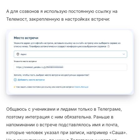
А для созвонов я использую постоянную ссылку на
Телемост, закрепленную в настройках встречи:
Общаюсь с учениками и лидами только в Телеграме,
поэтому интеграция с ним обязательна. Раньше в
напоминании о встрече подставлялось имя и почта,
которые человек указал при записи, например «Саша».