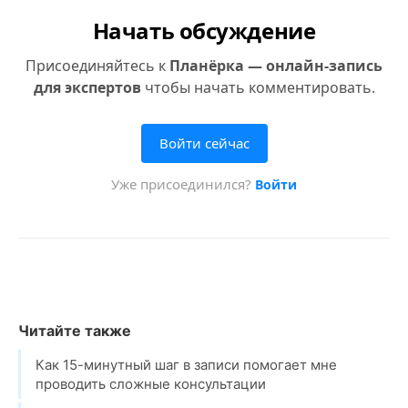
Читайте также
Как 15-минутный шаг в записи помогает мне
проводить сложные консультации