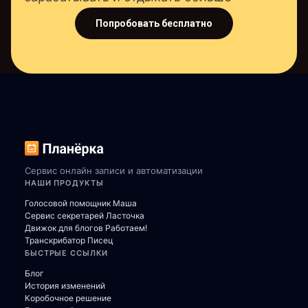
Попробовать бесплатно
Сервис онлайн записи и автоматизации
НАШИ ПРОДУКТЫ
Голосовой помощник Маша
Сервис секретарей Ласточка
Движок для блогов Работаем!
Транскрибатор Писец
БЫСТРЫЕ ССЫЛКИ
Блог
История изменений
Коробочное решение