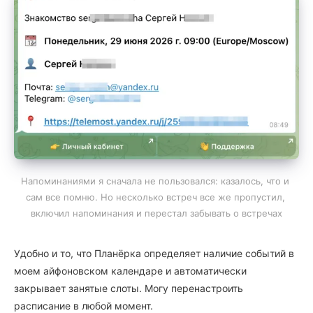
Напоминаниями я сначала не пользовался: казалось, что и 
сам все помню. Но несколько встреч все же пропустил, 
включил напоминания и перестал забывать о встречах
Удобно и то, что Планёрка определяет наличие событий в
моем айфоновском календаре и автоматически
закрывает занятые слоты. Могу перенастроить
расписание в любой момент.