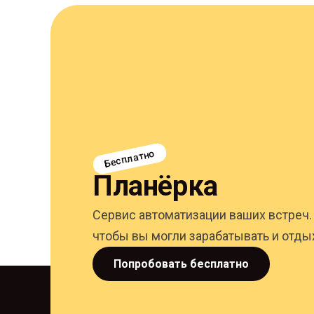
Бесплатно
Планёрка
Сервис автоматизации ваших встреч
чтобы вы могли зарабатывать и отды
Попробовать бесплатно