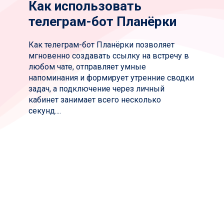
Как использовать
телеграм-бот Планёрки
Как телеграм-бот Планёрки позволяет
мгновенно создавать ссылку на встречу в
любом чате, отправляет умные
напоминания и формирует утренние сводки
задач, а подключение через личный
кабинет занимает всего несколько
секунд....