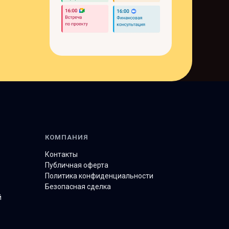
КОМПАНИЯ
Контакты
Публичная оферта
Политика конфиденциальности
Безопасная сделка
й