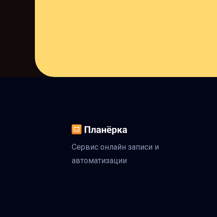
Сервис онлайн записи и
автоматизации