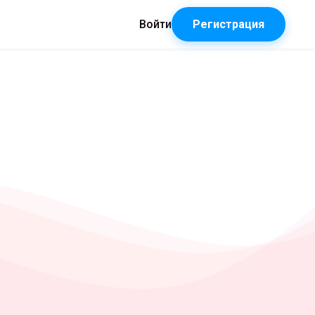
Войти
Регистрация