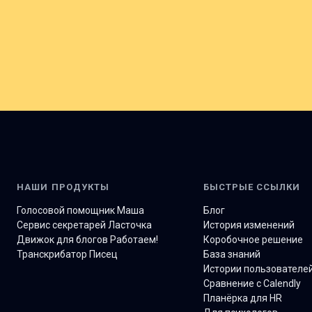
НАШИ ПРОДУКТЫ
БЫСТРЫЕ ССЫЛКИ
Голосовой помощник Маша
Блог
Сервис секретарей Ласточка
История изменений
Движок для блогов Работаем!
Коробочное решение
Транскрибатор Писец
База знаний
Истории пользователе
Сравнение с Calendly
Планёрка для HR