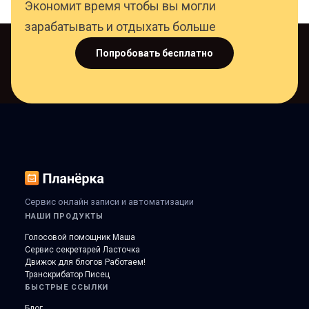
Экономит время чтобы вы могли
зарабатывать и отдыхать больше
Попробовать бесплатно
Сервис онлайн записи и автоматизации
НАШИ ПРОДУКТЫ
Голосовой помощник Маша
Сервис секретарей Ласточка
Движок для блогов Работаем!
Транскрибатор Писец
БЫСТРЫЕ ССЫЛКИ
Блог