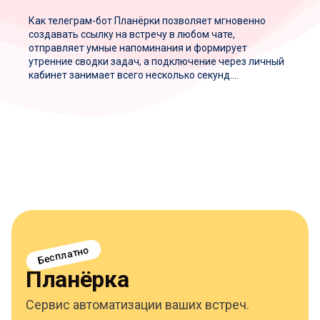
Как телеграм-бот Планёрки позволяет мгновенно
создавать ссылку на встречу в любом чате,
отправляет умные напоминания и формирует
утренние сводки задач, а подключение через личный
кабинет занимает всего несколько секунд....
Бесплатно
Планёрка
Сервис автоматизации ваших встреч.