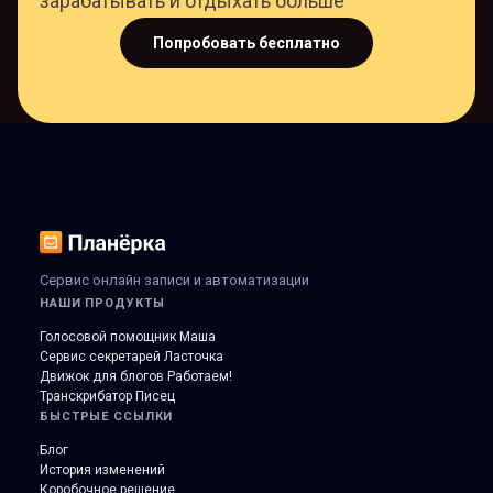
зарабатывать и отдыхать больше
Попробовать бесплатно
Сервис онлайн записи и автоматизации
НАШИ ПРОДУКТЫ
Голосовой помощник Маша
Сервис секретарей Ласточка
Движок для блогов Работаем!
Транскрибатор Писец
БЫСТРЫЕ ССЫЛКИ
Блог
История изменений
Коробочное решение