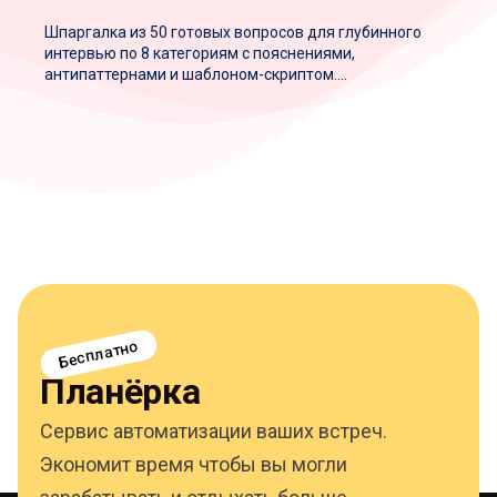
Шпаргалка из 50 готовых вопросов для глубинного
интервью по 8 категориям с пояснениями,
антипаттернами и шаблоном-скриптом....
Бесплатно
Планёрка
Сервис автоматизации ваших встреч.
Экономит время чтобы вы могли