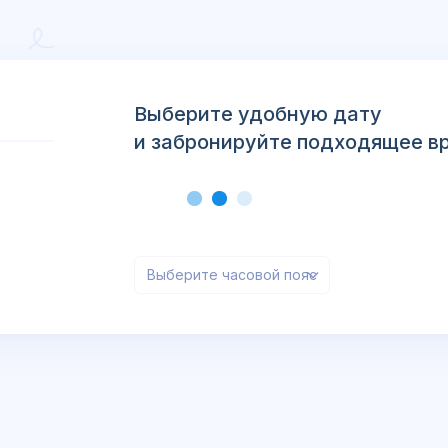
Выберите удобную дату
и забронируйте подходящее в
Выберите часовой пояс