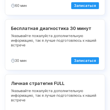
60
мин
Записаться
Бесплатная диагностика 30 минут
Указывайте пожалуйста дополнительную
информацию, так я лучше подготовлюсь к нашей
встрече
30
мин
Записаться
Личная стратегия FULL
Указывайте пожалуйста дополнительную
информацию, так я лучше подготовлюсь к нашей
встрече