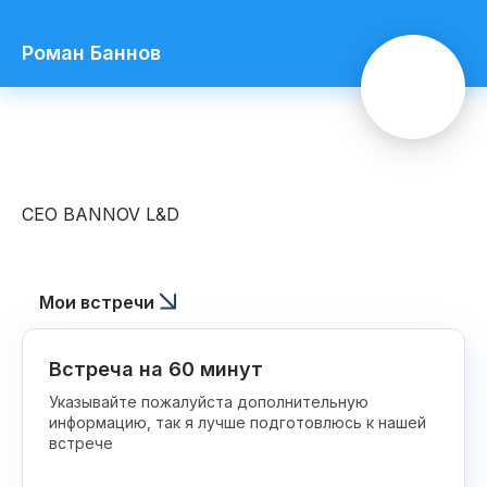
Роман Баннов
CEO BANNOV L&D
Мои встречи
Встреча на 60 минут
Указывайте пожалуйста дополнительную
информацию, так я лучше подготовлюсь к нашей
встрече