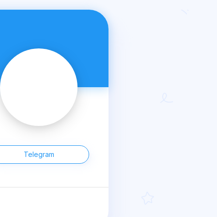
Telegram