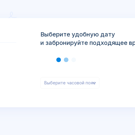
Выберите удобную дату
и забронируйте подходящее в
Выберите часовой пояс