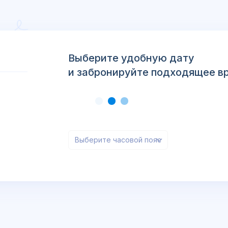
Выберите удобную дату
и забронируйте подходящее в
Выберите часовой пояс